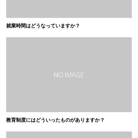
就業時間はどうなっていますか？
教育制度にはどういったものがありますか？