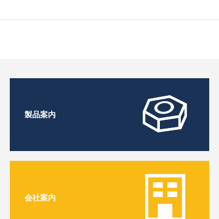
製品案内
会社案内