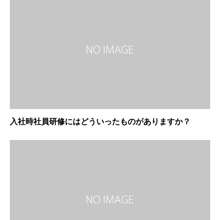
入社時社員研修にはどういったものがありますか？