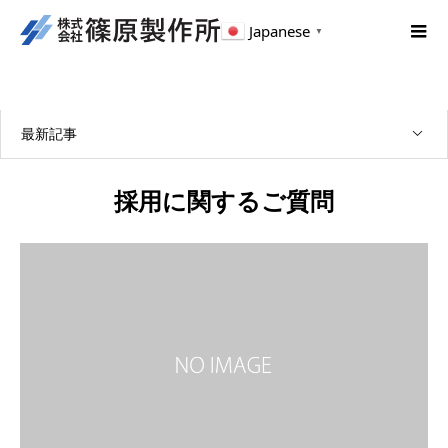
Japanese
▼
最新記事
採用に関するご質問