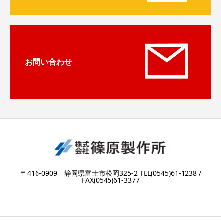
お問い合わせ
〒416-0909 静岡県富士市松岡325-2 TEL(0545)61-1238 /
FAX(0545)61-3377