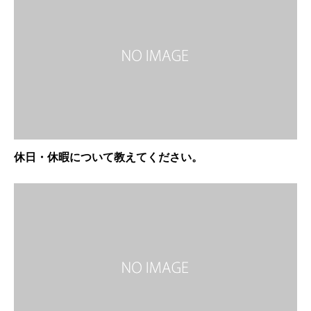
休日・休暇について教えてください。