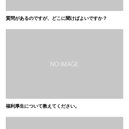
質問があるのですが、どこに聞けばよいですか？
福利厚生について教えてください。