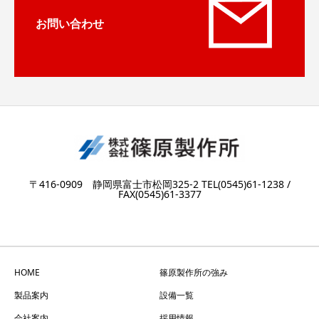
お問い合わせ
〒416-0909 静岡県富士市松岡325-2 TEL(0545)61-1238 /
FAX(0545)61-3377
HOME
篠原製作所の強み
製品案内
設備一覧
会社案内
採用情報