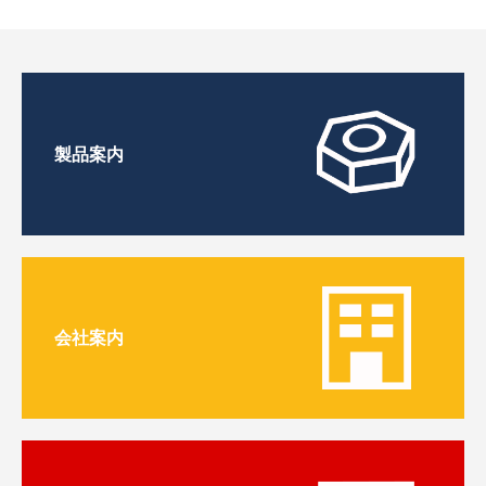
製品案内
会社案内