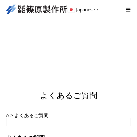
Japanese
▼
よくあるご質問
⌂
>
よくあるご質問